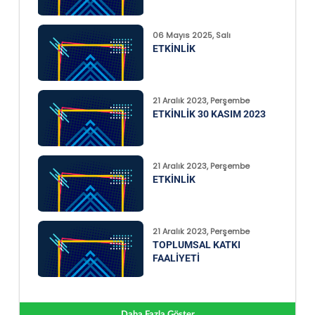
06 Mayıs 2025, Salı
ETKINLIK
21 Aralık 2023, Perşembe
ETKINLIK 30 KASIM 2023
21 Aralık 2023, Perşembe
ETKINLIK
21 Aralık 2023, Perşembe
TOPLUMSAL KATKI
FAALIYETI
Daha Fazla Göster