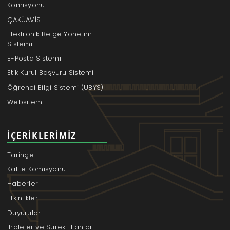
Komisyonu
ÇAKÜAVİS
Elektronik Belge Yönetim
Sistemi
E-Posta Sistemi
Etik Kurul Başvuru Sistemi
Öğrenci Bilgi Sistemi (UBYS)
Websitem
İÇERIKLERIMIZ
Tarihçe
Kalite Komisyonu
Haberler
Etkinlikler
Duyurular
İhaleler ve Sürekli İlanlar