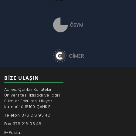
ÖSYM
CİMER
BİZE ULAŞIN
Adres: Çankırı Karatekin
Üniversitesi İktisadi ve İdari
Bilimler Fakültesi Uluyazı
Kampüsü 18100 ÇANKIRI
Telefon: 376 218 95 42
Fax: 376 218 95 46
E-Posta: