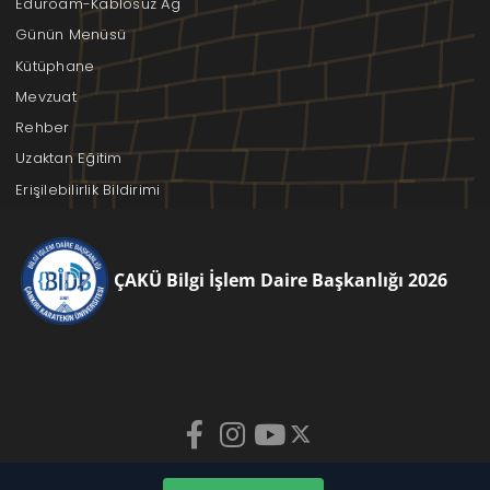
Eduroam-Kablosuz Ağ
Günün Menüsü
Kütüphane
Mevzuat
Rehber
Uzaktan Eğitim
Erişilebilirlik Bildirimi
ÇAKÜ Bilgi İşlem Daire Başkanlığı 2026