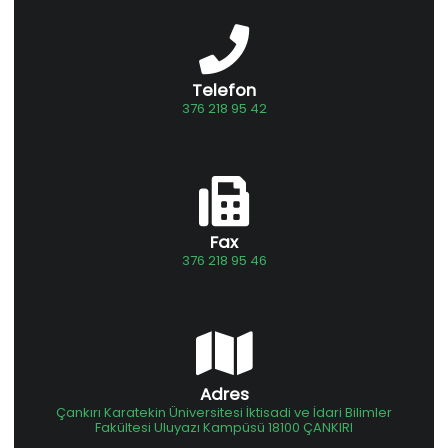
Telefon
376 218 95 42
Fax
376 218 95 46
Adres
Çankırı Karatekin Üniversitesi İktisadi ve İdari Bilimler
Fakültesi Uluyazı Kampüsü 18100 ÇANKIRI